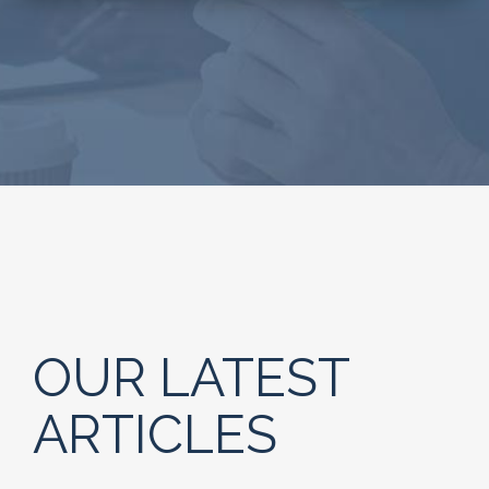
OUR LATEST
ARTICLES