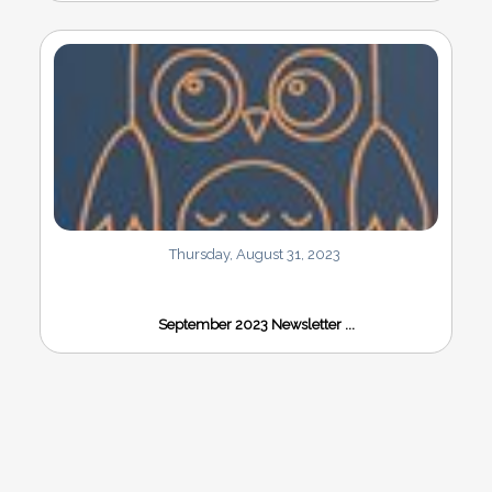
Thursday, August 31, 2023
September 2023 Newsletter ...