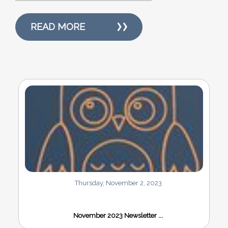
READ MORE
Thursday, November 2, 2023
November 2023 Newsletter ...