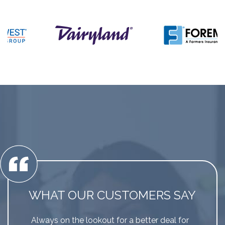
WHAT OUR CUSTOMERS SAY
Always on the lookout for a better deal for