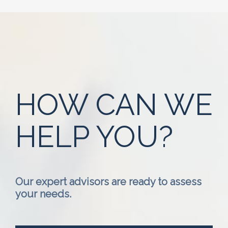
HOW CAN WE
HELP YOU?
Our expert advisors are ready to assess
your needs.