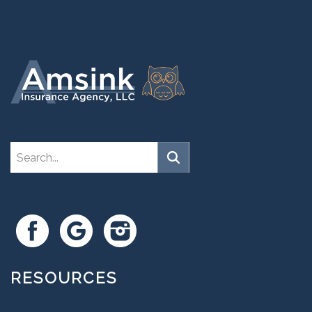
RESOURCES