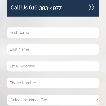
Call Us 616-393-4977