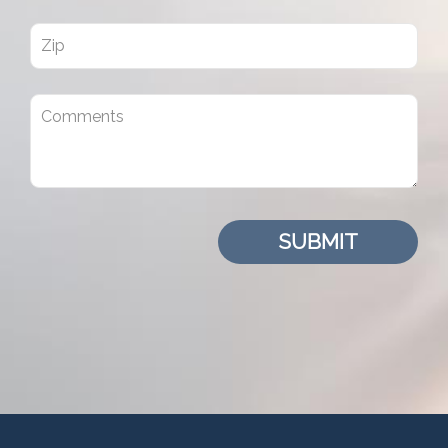
SUBMIT