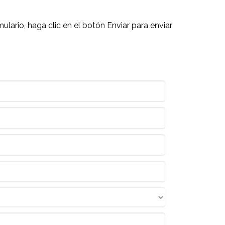
ario, haga clic en el botón Enviar para enviar