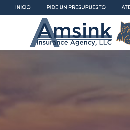
INICIO
PIDE UN PRESUPUESTO
AT