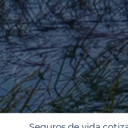
Seguros de vida cotiz