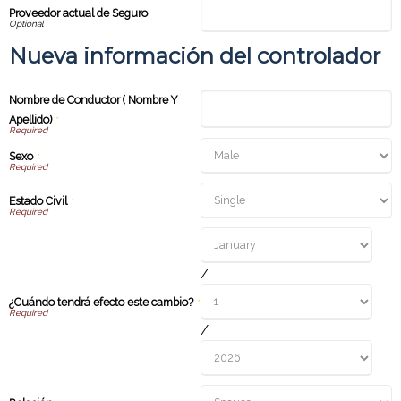
Proveedor actual de Seguro
Nueva información del controlador
Nombre de Conductor ( Nombre Y
Apellido)
*
Sexo
*
Estado Civil
*
/
¿Cuándo tendrá efecto este cambio?
*
/