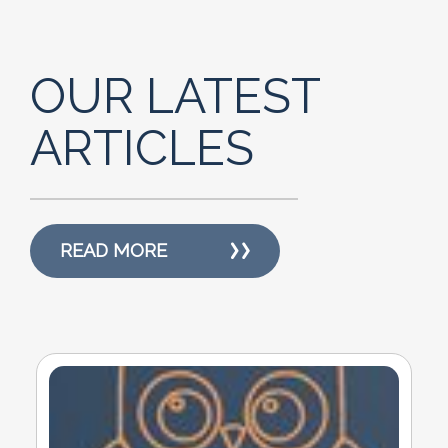
OUR LATEST
ARTICLES
READ MORE