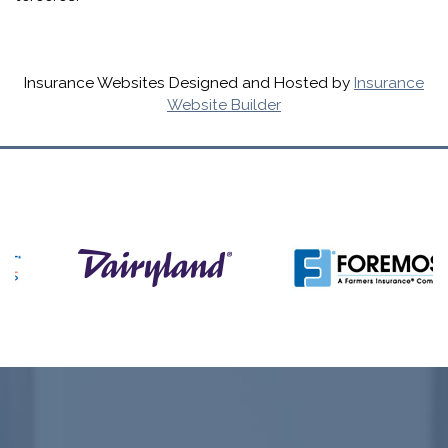
Insurance Websites
Designed and Hosted by
Insurance
Website Builder