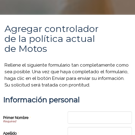
Agregar controlador
de la política actual
de Motos
Rellene el siguiente formulario tan completamente como
sea posible. Una vez que haya completado el formulario,
haga clic en el botón Enviar para enviar su información.
Su solicitud será tratada con prontitud.
Información personal
Primer Nombre
*
Apellido
*