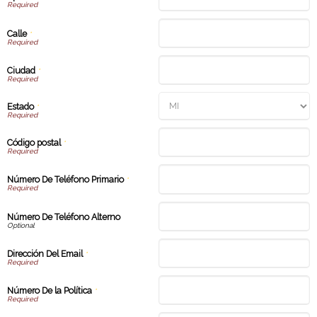
Calle
*
Ciudad
*
Estado
*
Código postal
*
Número De Teléfono Primario
*
Número De Teléfono Alterno
Dirección Del Email
*
Número De la Política
*