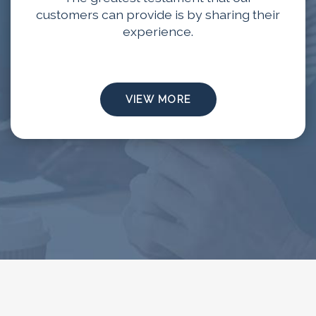
customers can provide is by sharing their
experience.
VIEW MORE