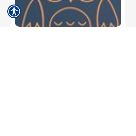
Thursday, November 2, 2023
November 2023 Newsletter ...
Thursday, August 31, 2023