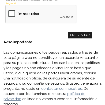
Requerido
Aviso importante
Las comunicaciones o los pagos realizados a través de
esta página web no constituyen un acuerdo vinculante
para su póliza o coberturas. Los cambios en las políticas
y los pagos no son eficaces o vinculante hasta que
usted, o cualquiera de las partes involucradas, recibirá
una notificación oficial de cualquiera de su agente de
seguros, o su compañía de seguros. Si usted tiene alguna
pregunta, no dude en
contactar con nosotros
. De
acuerdo con los términos de nuestra
política de
privacidad
en línea no vamos a vender su información a
terceros.