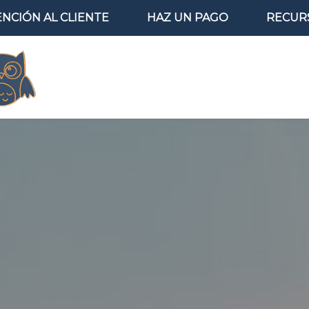
ENCIÓN AL CLIENTE
HAZ UN PAGO
RECUR