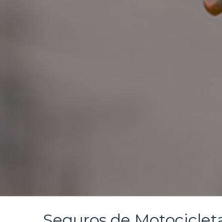
Seguros de Motociclet