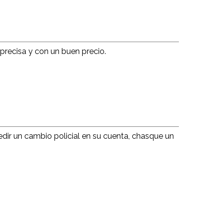
precisa y con un buen precio.
edir un cambio policial en su cuenta, chasque un