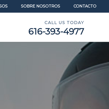
SOS
SOBRE NOSOTROS
CONTACTO
CALL US TODAY
616-393-4977