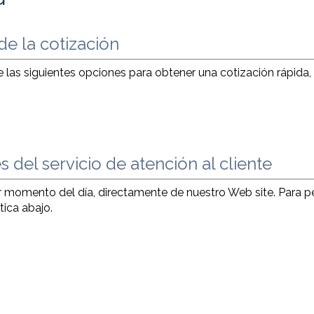
e la cotización
las siguientes opciones para obtener una cotización rápida, 
del servicio de atención al cliente
er momento del día, directamente de nuestro Web site. Para p
tica abajo.