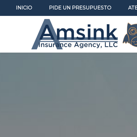
INICIO
PIDE UN PRESUPUESTO
AT