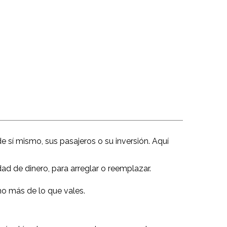
 sí mismo, sus pasajeros o su inversión. Aquí
ad de dinero, para arreglar o reemplazar.
o más de lo que vales.