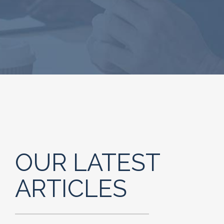
OUR LATEST
ARTICLES