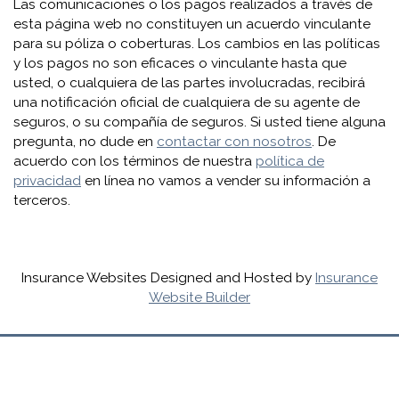
Las comunicaciones o los pagos realizados a través de
esta página web no constituyen un acuerdo vinculante
para su póliza o coberturas. Los cambios en las políticas
y los pagos no son eficaces o vinculante hasta que
usted, o cualquiera de las partes involucradas, recibirá
una notificación oficial de cualquiera de su agente de
seguros, o su compañía de seguros. Si usted tiene alguna
pregunta, no dude en
contactar con nosotros
. De
acuerdo con los términos de nuestra
política de
privacidad
en línea no vamos a vender su información a
terceros.
Insurance Websites
Designed and Hosted by
Insurance
Website Builder