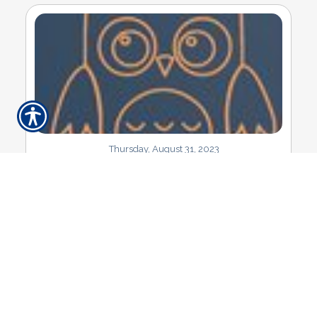
Thursday, August 31, 2023
September 2023 Newsletter ...