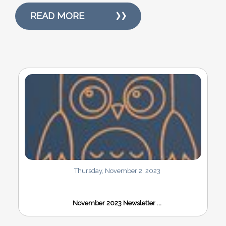
READ MORE
Thursday, November 2, 2023
November 2023 Newsletter ...