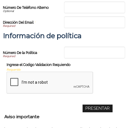
Número De Teléfono Alterno
Dirección Del Email
*
Información de política
Número De la Política
*
Ingrese el Codigo Validacion Requiendo
Requerido
Aviso importante