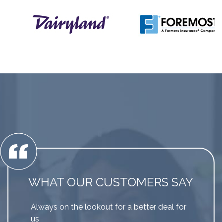
WHAT OUR CUSTOMERS SAY
Always on the lookout for a better deal for
us