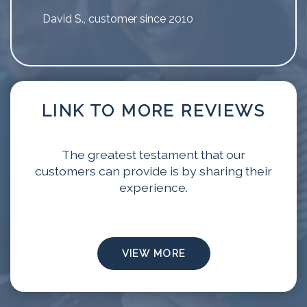
David S., customer since 2010
LINK TO MORE REVIEWS
The greatest testament that our
customers can provide is by sharing their
experience.
VIEW MORE