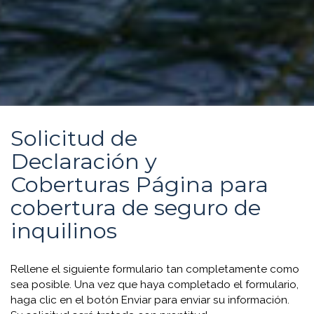
Solicitud de
Declaración y
Coberturas Página para
cobertura de seguro de
inquilinos
Rellene el siguiente formulario tan completamente como
sea posible. Una vez que haya completado el formulario,
haga clic en el botón Enviar para enviar su información.