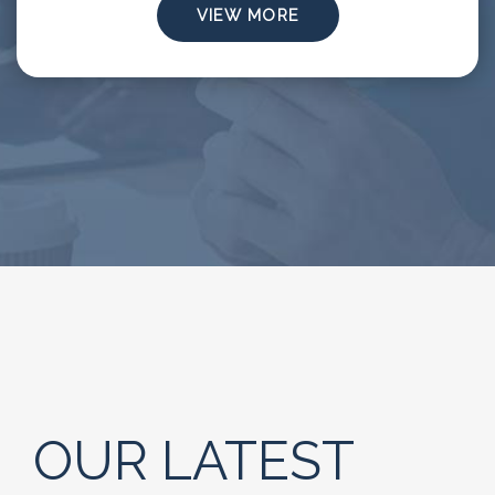
VIEW MORE
OUR LATEST