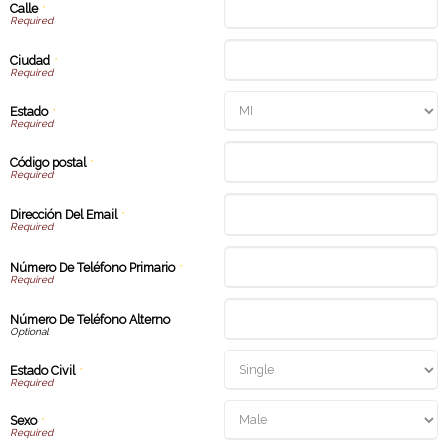
Calle
*
Ciudad
*
Estado
*
Código postal
*
Dirección Del Email
*
Número De Teléfono Primario
*
Número De Teléfono Alterno
Estado Civil
*
Sexo
*