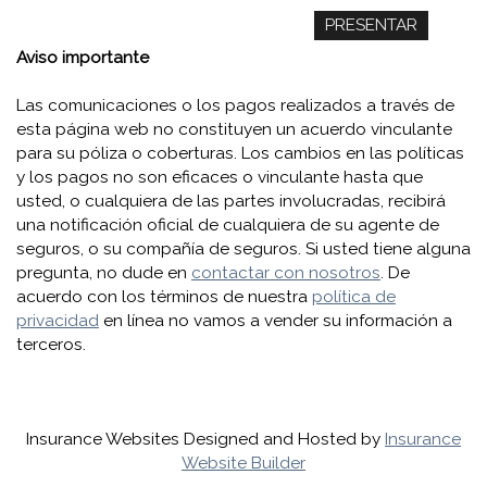
Aviso importante
Las comunicaciones o los pagos realizados a través de
esta página web no constituyen un acuerdo vinculante
para su póliza o coberturas. Los cambios en las políticas
y los pagos no son eficaces o vinculante hasta que
usted, o cualquiera de las partes involucradas, recibirá
una notificación oficial de cualquiera de su agente de
seguros, o su compañía de seguros. Si usted tiene alguna
pregunta, no dude en
contactar con nosotros
. De
acuerdo con los términos de nuestra
política de
privacidad
en línea no vamos a vender su información a
terceros.
Insurance Websites
Designed and Hosted by
Insurance
Website Builder