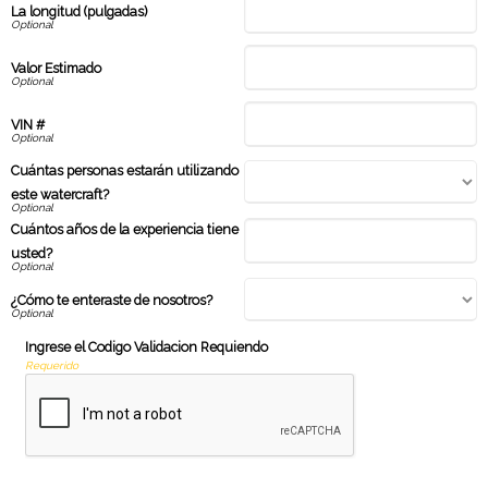
La longitud (pulgadas)
Valor Estimado
VIN #
Cuántas personas estarán utilizando
este watercraft?
Cuántos años de la experiencia tiene
usted?
¿Cómo te enteraste de nosotros?
Ingrese el Codigo Validacion Requiendo
Requerido