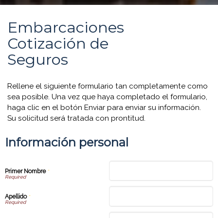
Embarcaciones
Cotización de
Seguros
Rellene el siguiente formulario tan completamente como
sea posible. Una vez que haya completado el formulario,
haga clic en el botón Enviar para enviar su información.
Su solicitud será tratada con prontitud.
Información personal
Primer Nombre
*
Apellido
*