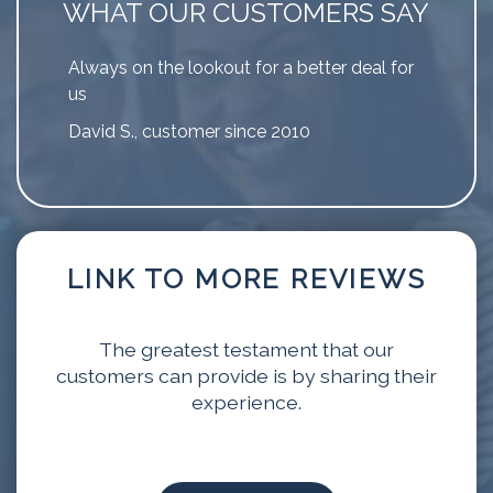
WHAT OUR CUSTOMERS SAY
Always on the lookout for a better deal for
us
David S., customer since 2010
LINK TO MORE REVIEWS
The greatest testament that our
customers can provide is by sharing their
experience.