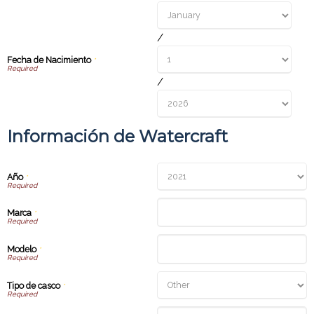
/
Fecha de Nacimiento
*
/
Información de Watercraft
Año
*
Marca
*
Modelo
*
Tipo de casco
*