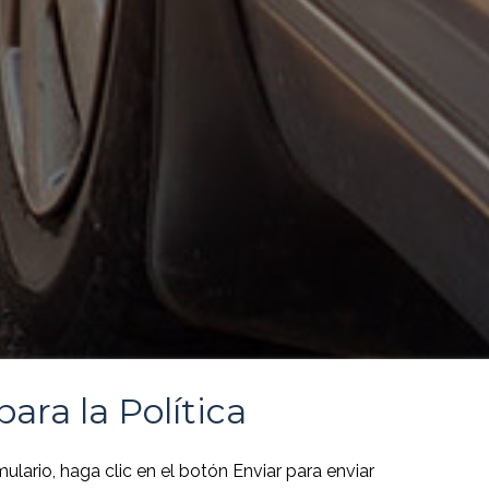
ara la Política
ario, haga clic en el botón Enviar para enviar