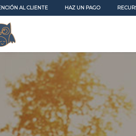
ENCIÓN AL CLIENTE
HAZ UN PAGO
RECUR