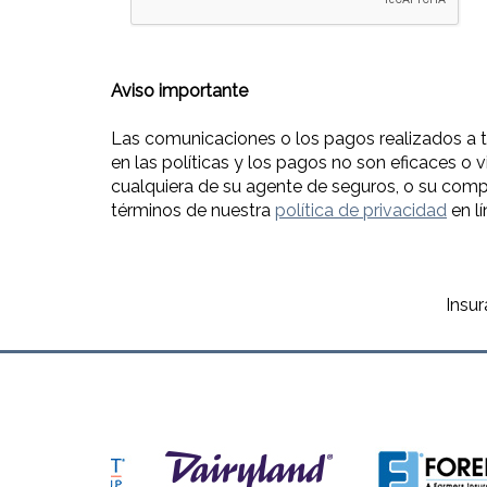
Aviso importante
Las comunicaciones o los pagos realizados a t
en las políticas y los pagos no son eficaces o v
cualquiera de su agente de seguros, o su comp
términos de nuestra
política de privacidad
en l
Insu