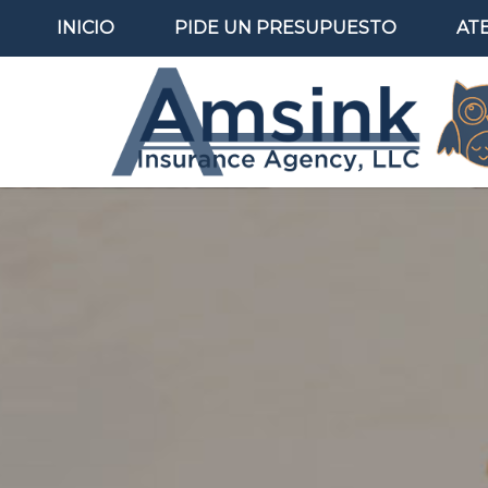
INICIO
PIDE UN PRESUPUESTO
AT