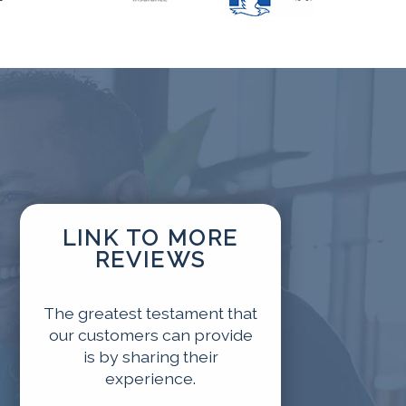
LINK TO MORE
REVIEWS
The greatest testament that
our customers can provide
is by sharing their
experience.