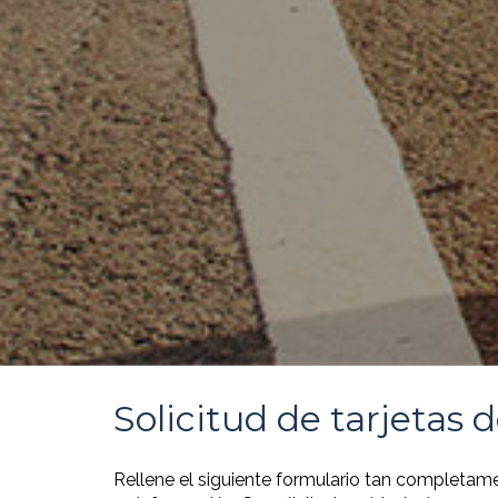
Solicitud de tarjetas 
Rellene el siguiente formulario tan completam