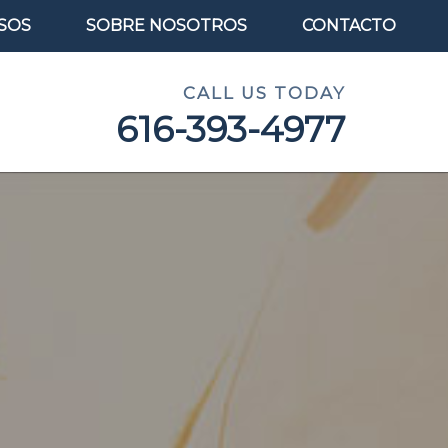
SOS
SOBRE NOSOTROS
CONTACTO
CALL US TODAY
616-393-4977