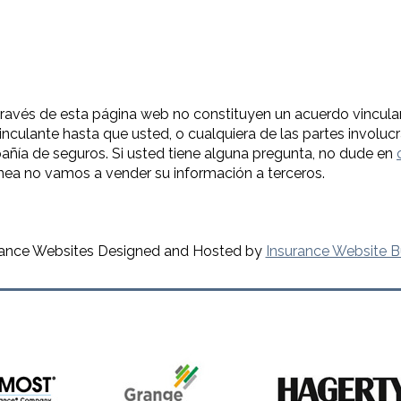
ravés de esta página web no constituyen un acuerdo vincula
inculante hasta que usted, o cualquiera de las partes involucra
añía de seguros. Si usted tiene alguna pregunta, no dude en
ínea no vamos a vender su información a terceros.
rance Websites
Designed and Hosted by
Insurance Website B