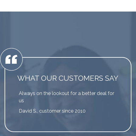
WHAT OUR CUSTOMERS SAY
Always on the lookout for a better deal for
us
David S., customer since 2010