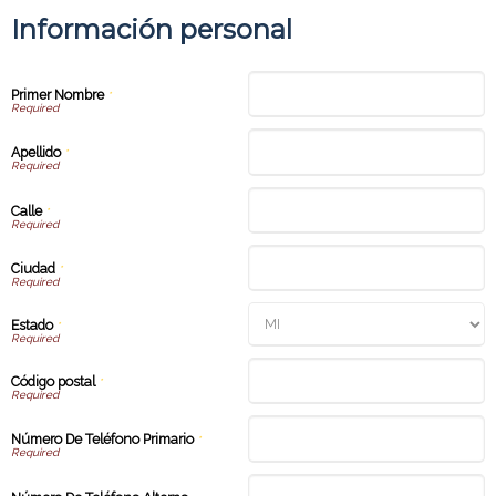
Información personal
Primer Nombre
*
Apellido
*
Calle
*
Ciudad
*
Estado
*
Código postal
*
Número De Teléfono Primario
*