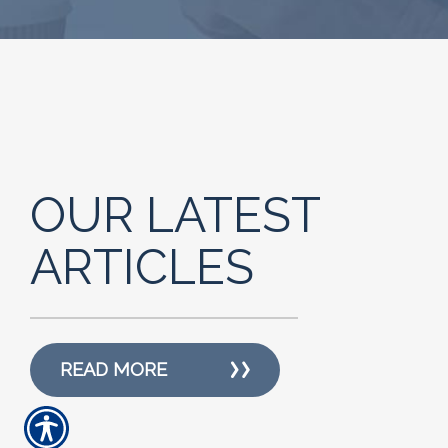
OUR LATEST
ARTICLES
READ MORE