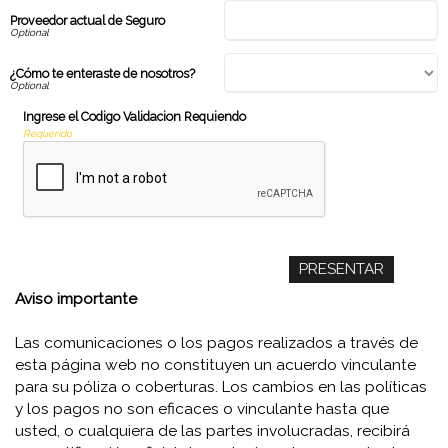
Proveedor actual de Seguro
¿Cómo te enteraste de nosotros?
Ingrese el Codigo Validacion Requiendo
Requerido
Aviso importante
Las comunicaciones o los pagos realizados a través de
esta página web no constituyen un acuerdo vinculante
para su póliza o coberturas. Los cambios en las políticas
y los pagos no son eficaces o vinculante hasta que
usted, o cualquiera de las partes involucradas, recibirá