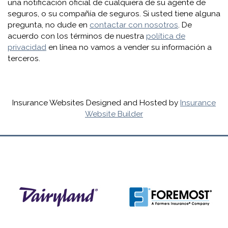
una notificación oficial de cualquiera de su agente de
seguros, o su compañía de seguros. Si usted tiene alguna
pregunta, no dude en
contactar con nosotros
. De
acuerdo con los términos de nuestra
política de
privacidad
en línea no vamos a vender su información a
terceros.
Insurance Websites
Designed and Hosted by
Insurance
Website Builder