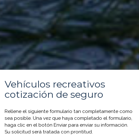
Vehículos recreativos
cotización de seguro
Rellene el siguiente formulario tan completamente como
sea posible. Una vez que haya completado el formulario,
haga clic en el botón Enviar para enviar su información.
Su solicitud será tratada con prontitud.