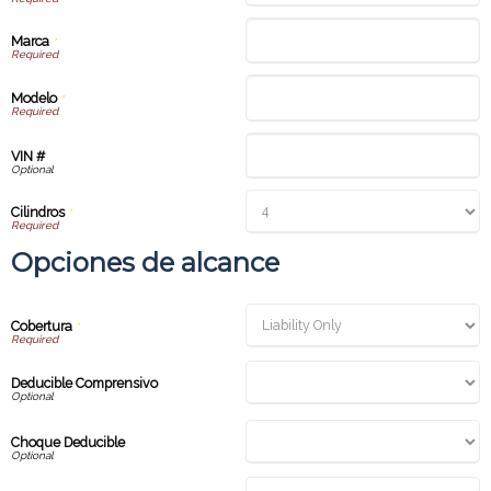
Marca
*
Modelo
*
VIN #
Cilindros
*
Opciones de alcance
Cobertura
*
Deducible Comprensivo
Choque Deducible