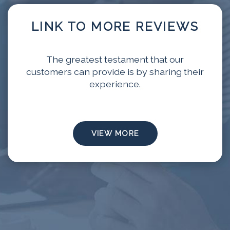
LINK TO MORE REVIEWS
The greatest testament that our
customers can provide is by sharing their
experience.
VIEW MORE